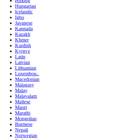
Hmong
Hungarian
Icelandic
Igbo
Javanese
Kannada
Kazakh
Khmer
Kurdish
Kyrgyz
Latin
Latvian
Lithuanian
Luxembou..
Macedonian
Malagasy
Malay
Malayalam
Maltese
Maori
Marathi
Mongolian
Burmese
Nepali
Norwegian